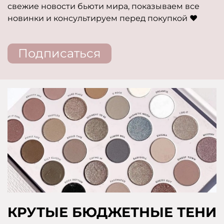
свежие новости бьюти мира, показываем все
новинки и консультируем перед покупкой ❤️
Подписаться
КРУТЫЕ БЮДЖЕТНЫЕ ТЕНИ