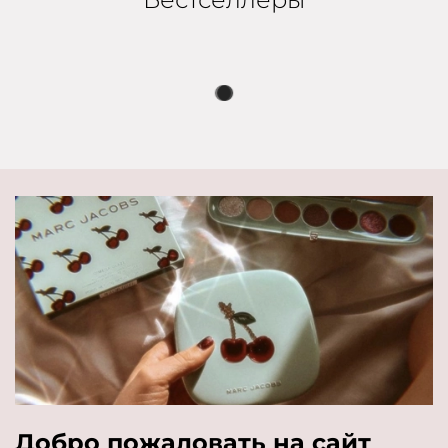
Добро пожаловать на сайт