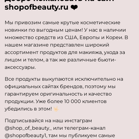
shopofbeauty.ru ❤️
Мы привозим самые крутые косметические
новинки по выгодным ценам! У нас в наличии
множество средств из США, Европы и Кореи. В
нашем магазине представлен широкий
ассортимент продуктов для макияжа, ухода за
лицом и телом, а так же различные бьюти-
аксессуары.
Все продукты выкупаются исключительно на
официальных сайтах брендов, поэтому мы
гарантируем оригинальность и качество
продукции. Уже более 10 000 клиентов
убедились в этом! 🤟🏻
Подписывайся на наш инстаграм
@shop_of_beauty_ или телеграм-канал
@shopofbeauty1, там мы публикуем самые