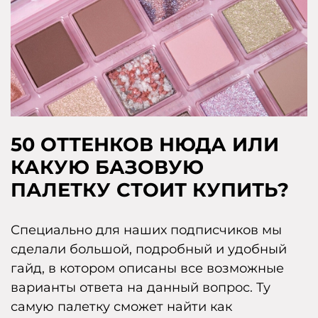
50 ОТТЕНКОВ НЮДА ИЛИ
КАКУЮ БАЗОВУЮ
ПАЛЕТКУ СТОИТ КУПИТЬ?
Специально для наших подписчиков мы
сделали большой, подробный и удобный
гайд, в котором описаны все возможные
варианты ответа на данный вопрос. Ту
самую палетку сможет найти как