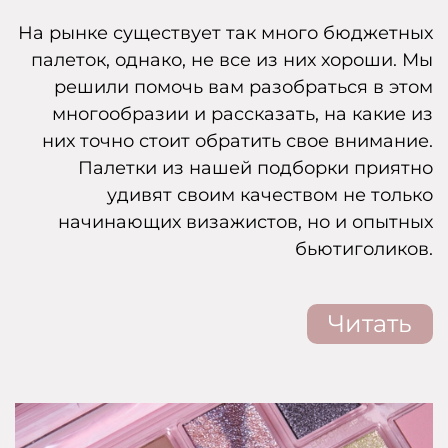
На рынке существует так много бюджетных
палеток, однако, не все из них хороши. Мы
решили помочь вам разобраться в этом
многообразии и рассказать, на какие из
них точно стоит обратить свое внимание.
Палетки из нашей подборки приятно
удивят своим качеством не только
начинающих визажистов, но и опытных
бьютиголиков.
Читать