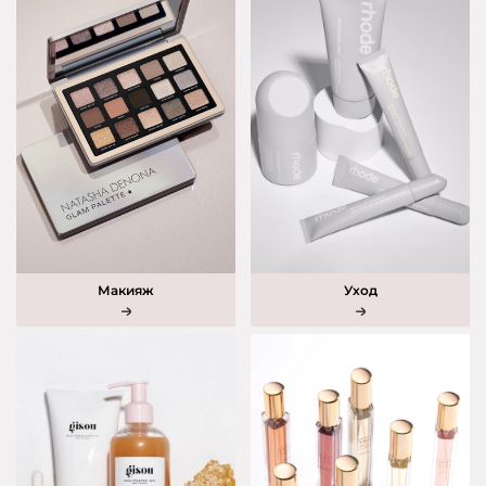
Макияж
Уход