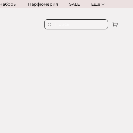
Наборы
Парфюмерия
SALE
Еще