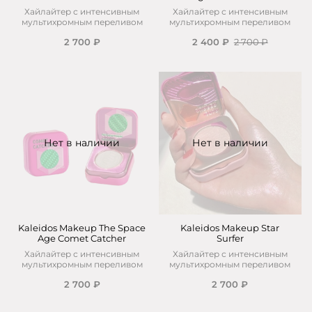
Хайлайтер с интенсивным
Хайлайтер с интенсивным
мультихромным переливом
мультихромным переливом
2 700 ₽
2 400 ₽
2 700 ₽
Нет в наличии
Нет в наличии
Kaleidos Makeup The Space
Kaleidos Makeup Star
Age Comet Catcher
Surfer
Хайлайтер с интенсивным
Хайлайтер с интенсивным
мультихромным переливом
мультихромным переливом
2 700 ₽
2 700 ₽