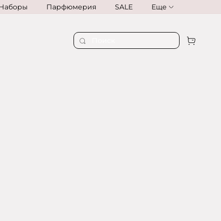
Наборы
Парфюмерия
SALE
Еще