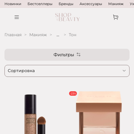
Новинки
Бестселлеры
Бренды
Аксессуары
Макияж
У
Главная
Макияж
...
Тон
Фильтры
-23%