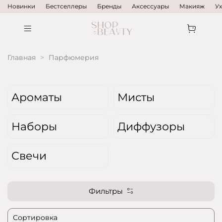
Новинки
Бестселлеры
Бренды
Аксессуары
Макияж
У
Главная
Парфюмерия
Ароматы
Мисты
Наборы
Диффузоры
Свечи
Фильтры