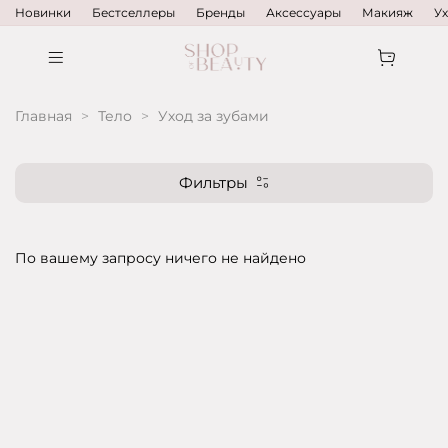
Новинки
Бестселлеры
Бренды
Аксессуары
Макияж
У
Главная
Тело
Уход за зубами
Фильтры
По вашему запросу ничего не найдено