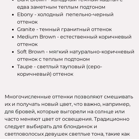
едва заметным теплым подтоном
Ebony - холодный пепельно-черный
оттенок
Granite - темный гранитный оттенок
Medium Brown - естественный коричневый
оттенок
Soft Brown - мягкий натурально-коричневый
оттенок с теплым подтоном
Taupe - светлый тауповый (серо-
коричневый) оттенок
Многочисленные оттенки позволяют смешивать
их и получать новый цвет, что важно, например,
для бровей, которые выгорели на солнце или
часто меняют цвет от освещения. Традиционно
следует выбирать для блондинок и
светловолосых девушек светлые тона, такие как