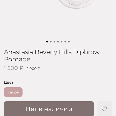
Anastasia Beverly Hills Dipbrow
Pomade
1 500 ₽
1 900 ₽
Цвет
Taupe
Нет в наличии