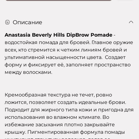
Описание
Anastasia Beverly Hills DipBrow Pomade
-
водостойкая помада для бровей. Главное оружие
всех, кто стремится к четким линиям бровей и
ультимативной насыщенности цвета.
Создает
форму и фиксирует её, заполняет пространство
между волосками.
Кремообразная текстура не течет, ровно
ложится, позволяет создать идеальные брови.
Подходит для жирного типа кожи и пригодна для
использования во влажном климате. Во
избежание засыхания плотно закрывайте
крышку. Пигментированная формула помады