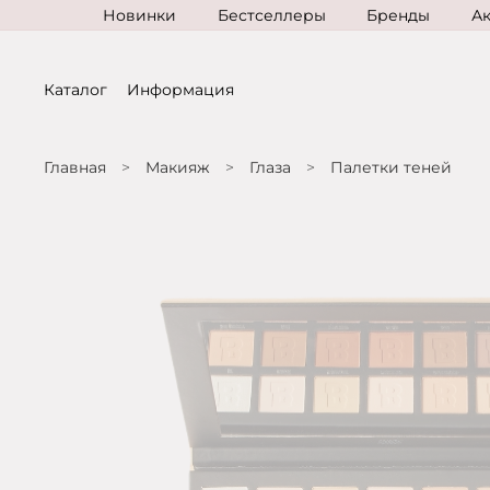
Новинки
Бестселлеры
Бренды
А
Каталог
Информация
Главная
Макияж
Глаза
Палетки теней