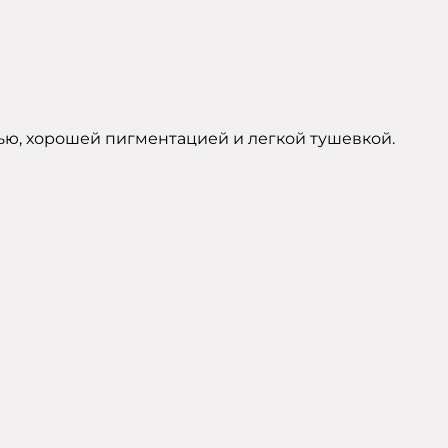
тью, хорошей пигментацией и легкой тушевкой.