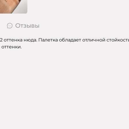
Отзывы
2 оттенка нюда. Палетка обладает отличной стойкос
 оттенки.