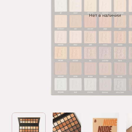
Нет в наличии