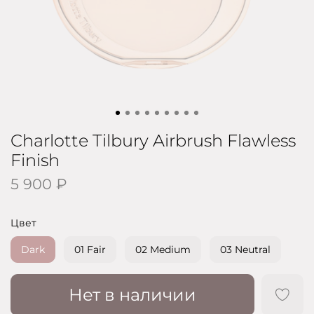
Charlotte Tilbury Airbrush Flawless
Finish
5 900 ₽
Цвет
Dark
01 Fair
02 Medium
03 Neutral
Нет в наличии