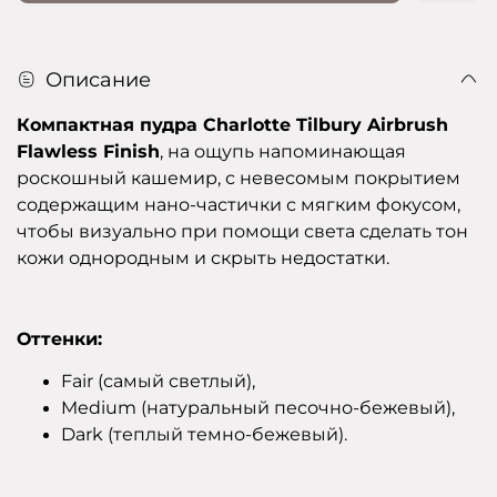
Описание
Компактная пудра Charlotte Tilbury Airbrush
Flawless Finish
, на ощупь напоминающая
роскошный кашемир, с невесомым покрытием
содержащим нано-частички с мягким фокусом,
чтобы визуально при помощи света сделать тон
кожи однородным и скрыть недостатки.
Оттенки:
Fair (самый светлый),
Medium (натуральный песочно-бежевый),
Dark (теплый темно-бежевый).