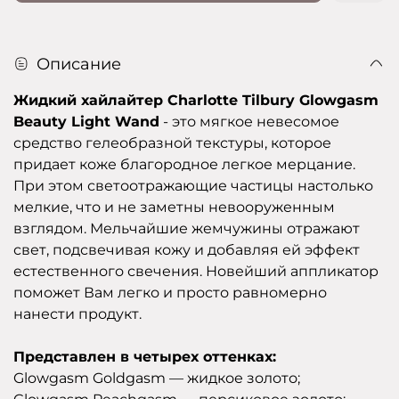
Описание
Жидкий хайлайтер Charlotte Tilbury Glowgasm
Beauty Light Wand
- это мягкое невесомое
средство гелеобразной текстуры, которое
придает коже благородное легкое мерцание.
При этом светоотражающие частицы настолько
мелкие, что и не заметны невооруженным
взглядом.
Мельчайшие жемчужины отражают
свет, подсвечивая кожу и добавляя ей эффект
естественного свечения.
Новейший аппликатор
поможет Вам легко и просто равномерно
нанести продукт.
Представлен в четырех оттенках:
Glowgasm Goldgasm — жидкое золото;