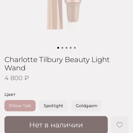
Charlotte Tilbury Beauty Light
Wand
4 800 ₽
Цвет
Pillow Talk
Spotlight
Goldgasm
Нет в наличии