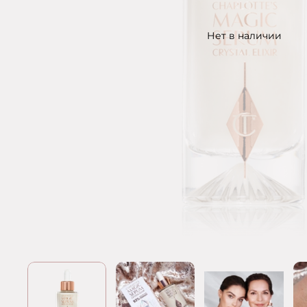
Нет в наличии