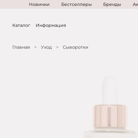
Новинки
Бестселлеры
Бренды
А
Каталог
Информация
Главная
Уход
Сыворотки