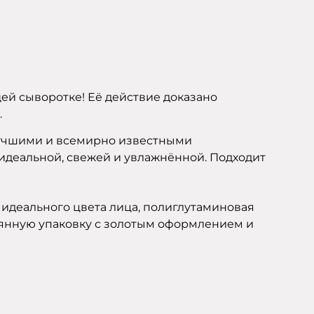
ей сыворотке! Её действие доказано
.
лучшими и всемирно известными
идеальной, свежей и увлажнённой. Подходит
 идеального цвета лица, полиглутаминовая
клянную упаковку с золотым оформлением и