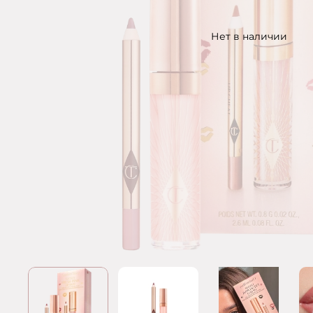
Нет в наличии