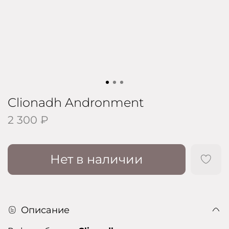
Clionadh Andronment
2 300 ₽
Нет в наличии
Описание