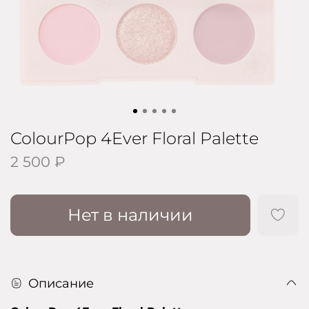
ColourPop 4Ever Floral Palette
2 500 ₽
Нет в наличии
Описание