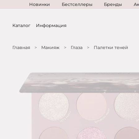
Новинки
Бестселлеры
Бренды
А
Каталог
Информация
Главная
Макияж
Глаза
Палетки теней