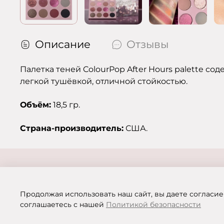
Описание
Отзывы
Палетка теней ColourPop After Hours palette с
легкой тушёвкой, отличной стойкостью.
Объём:
18,5 гр.
Страна-производитель:
США.
Продолжая использовать наш сайт, вы даете согласие
соглашаетесь с нашей
Политикой безопасности