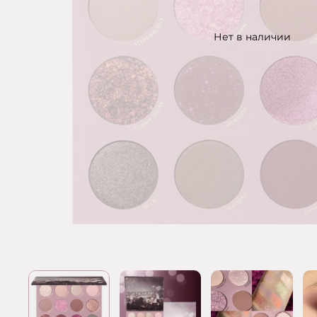
Нет в наличии