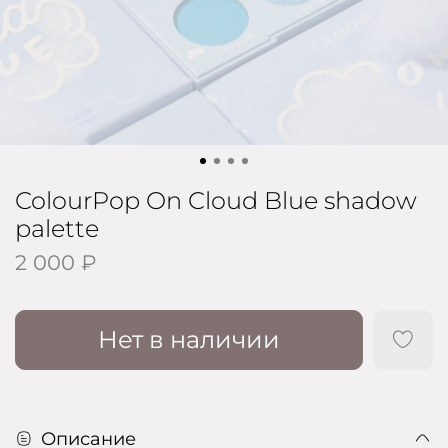
ColourPop On Cloud Blue shadow
palette
2 000 ₽
Нет в наличии
Описание