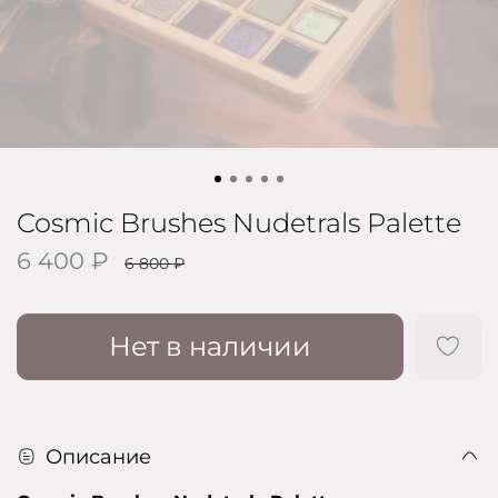
Cosmic Brushes Nudetrals Palette
6 400 ₽
6 800 ₽
Нет в наличии
Описание