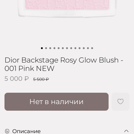
Dior Backstage Rosy Glow Blush -
001 Pink NEW
5 000 ₽
5 500 ₽
Нет в наличии
Описание