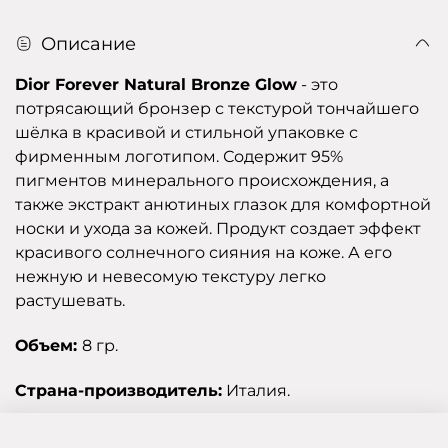
Описание
Dior Forever Natural Bronze Glow
- это
потрясающий бронзер с текстурой тончайшего
шёлка в красивой и стильной упаковке с
фирменным логотипом. Содержит 95%
пигментов минерального происхождения, а
также экстракт анютиных глазок для комфортной
носки и ухода за кожей. Продукт создает эффект
красивого солнечного сияния на коже. А его
нежную и невесомую текстуру легко
растушевать.
Объем:
8 гр.
Страна-производитель:
Италия.