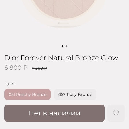
Dior Forever Natural Bronze Glow
6 900 ₽
7 300 ₽
Цвет
051 Peachy Bronze
052 Rosy Bronze
Нет в наличии