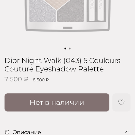
Dior Night Walk (043) 5 Couleurs
Couture Eyeshadow Palette
7 500 ₽
8 500 ₽
Нет в наличии
Описание