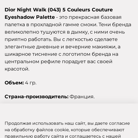
Dior Night Walk (043) 5 Couleurs Couture
Eyeshadow Palette
- это прекрасная базовая
палетка в прохладной гамме смоки. Тени бренда
великолепно тушуются в дымку, с ними очень
приятно работать. Вы с легкостью сделаете
элегантные дневные и вечерние макияжи, а
шикарное тиснение с логотипом бренда на
центральном рефиле порадует вас своей
красотой.
Объем:
4 гр.
Страна-производитель:
Франция.
Отзывы
Продолжая использовать наш сайт, вы даете согласие
на обработку файлов cookie, которые обеспечивают
правильную работу сайта и соглашаетесь с нашей