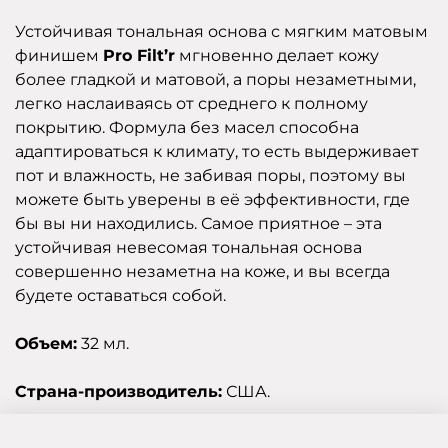
Устойчивая тональная основа с мягким матовым
финишем
Pro Filt’r
мгновенно делает кожу
более гладкой и матовой, а поры незаметными,
легко наслаиваясь от среднего к полному
покрытию. Формула без масел способна
адаптироваться к климату, то есть выдерживает
пот и влажность, не забивая поры, поэтому вы
можете быть уверены в её эффективности, где
бы вы ни находились. Самое приятное – эта
устойчивая невесомая тональная основа
совершенно незаметна на коже, и вы всегда
будете оставаться собой.
Объем:
32 мл.
Страна-производитель:
США.