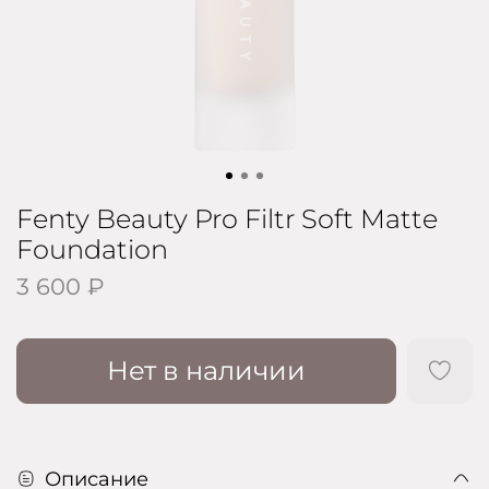
Fenty Beauty Pro Filtr Soft Matte
Foundation
3 600 ₽
Нет в наличии
Описание