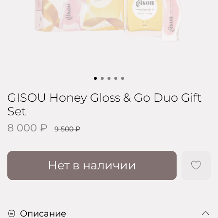
GISOU Honey Gloss & Go Duo Gift
Set
8 000 ₽
9 500 ₽
Нет в наличии
Описание