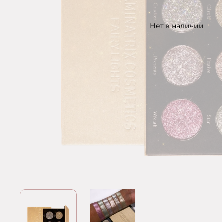
Нет в наличии