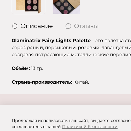
Описание
Отзывы
Glaminatrix Fairy Lights Palette
- это
палетка ст
серебряный, персиковый, розовый, лавандовый,
создавая потрясающие металлические перелив
Объём:
13 гр.
Страна-производитель:
Китай.
Продолжая использовать наш сайт, вы даете согласие
соглашаетесь с нашей
Политикой безопасности