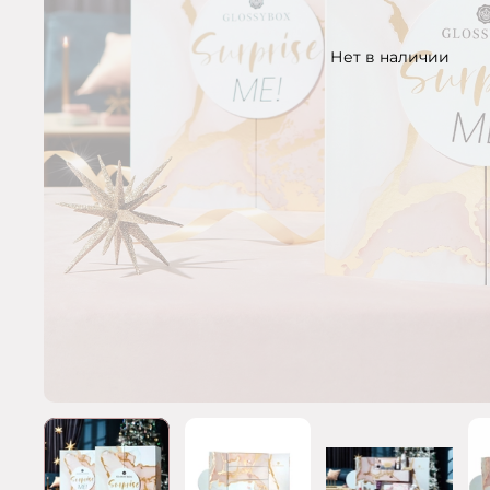
Нет в наличии