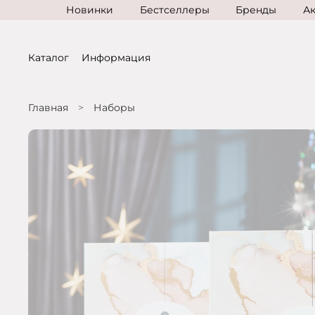
Новинки
Бестселлеры
Бренды
А
Каталог
Информация
Главная
Наборы