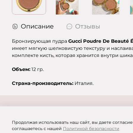
Описание
Отзывы
Бронзирующая пудра
Gucci
Poudre De Beauté Éc
имеет мягкую шелковистую текстуру и наслаива
комплекте кисть, которая хранится внутри шик
Объем:
12 гр.
Страна-производитель:
Италия.
Продолжая использовать наш сайт, вы даете согласие
соглашаетесь с нашей
Политикой безопасности