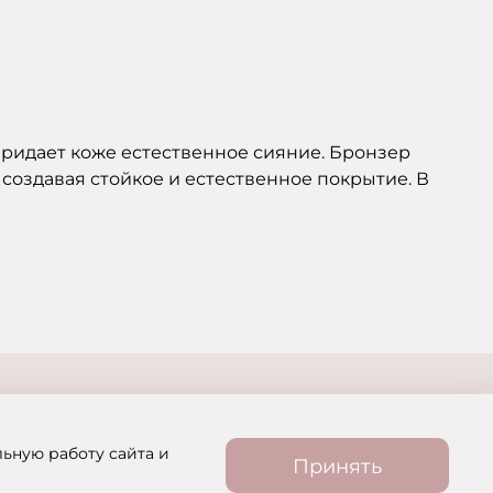
придает коже естественное сияние. Бронзер
создавая стойкое и естественное покрытие. В
льную работу сайта и
Принять