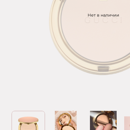
Нет в наличии