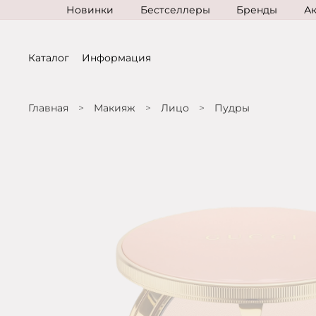
Новинки
Бестселлеры
Бренды
А
Каталог
Информация
Главная
Макияж
Лицо
Пудры