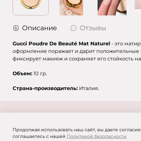
Описание
Отзывы
Gucci Poudre De Beauté Mat Naturel
- это мати
оформление поражает и дарит положительные э
фиксирует макияж и сохраняет его стойкость на
Объем:
10 гр.
Страна-производитель:
Италия.
Продолжая использовать наш сайт, вы даете согласие
соглашаетесь с нашей
Политикой безопасности