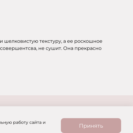
и шелковистую текстуру, а ее роскошное
совершентсва, не сушит. Она прекрасно
льную работу сайта и
Принять