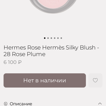
Hermes Rose Hermès Silky Blush -
28 Rose Plume
6 100 ₽
Нет в наличии
Описание