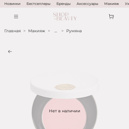
Новинки
Бестселлеры
Бренды
Аксессуары
Макияж
У
Главная
Макияж
...
Румяна
Нет в наличии