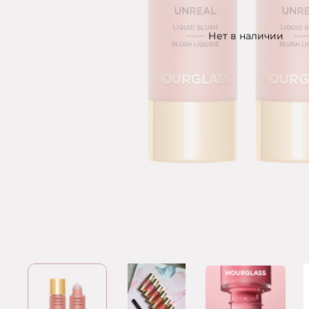
Нет в наличии