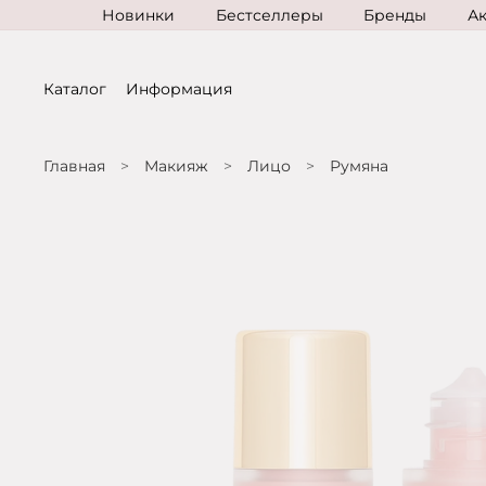
Новинки
Бестселлеры
Бренды
А
Каталог
Информация
Главная
Макияж
Лицо
Румяна