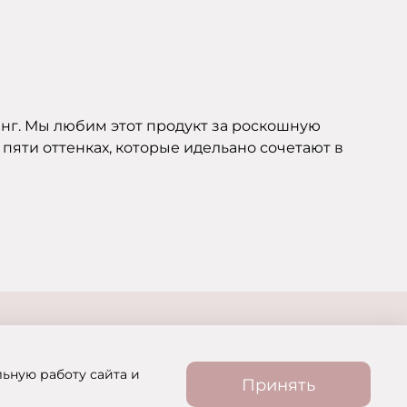
нг. Мы любим этот продукт за роскошную
 пяти оттенках, которые идельано сочетают в
льную работу сайта и
Принять