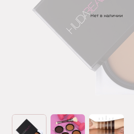
Нет в наличии