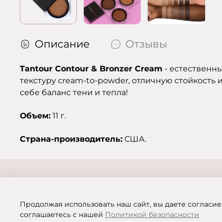
Описание
Отзывы
Tantour Contour & Bronzer Cream
- естественн
текстуру cream-to-powder, отличную стойкость 
себе баланс тени и тепла!
Объем:
11 г.
Страна-производитель:
США.
Продолжая использовать наш сайт, вы даете согласие
соглашаетесь с нашей
Политикой безопасности