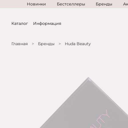
Новинки
Бестселлеры
Бренды
А
Каталог
Информация
Главная
Бренды
Huda Beauty