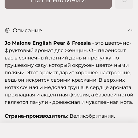
Описание
Jo Malone English Pear & Freesia
- это цветочно-
фруктовый аромат для женщин. Он переносит
вас в солнечный летний день и прогулку по
грушевому саду, который окружен цветочными
полями. Этот аромат дарит хорошее настроение,
ведь он искрится своими красками. В верхних
нотах сочная и медовая груша, в сердце аромата
прохладная и акцентная фрезия, а базовой нотой
является пачули - древесная и чувственная нота.
Страна-производитель:
Великобритания.
Отзывы