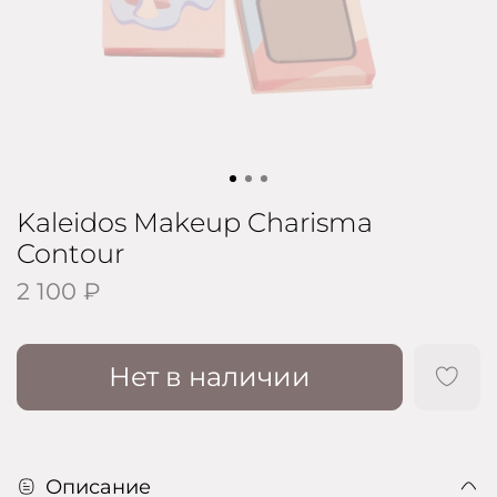
Kaleidos Makeup Charisma
Contour
2 100 ₽
Нет в наличии
Описание