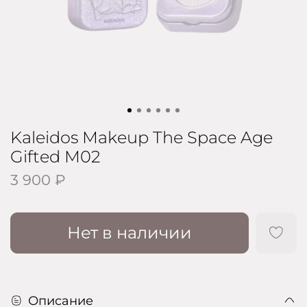
Kaleidos Makeup The Space Age
Gifted M02
3 900 ₽
Нет в наличии
Описание