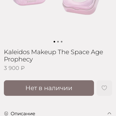
Kaleidos Makeup The Space Age
Prophecy
3 900 ₽
Нет в наличии
Описание