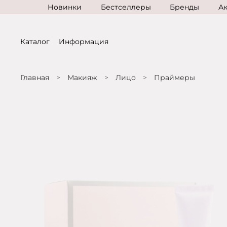
Новинки
Бестселлеры
Бренды
А
Каталог
Информация
Главная
Макияж
Лицо
Праймеры