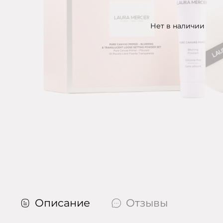
Нет в наличии
Описание
Отзывы