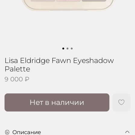
Lisa Eldridge Fawn Eyeshadow
Palette
9 000 ₽
Нет в наличии
Описание