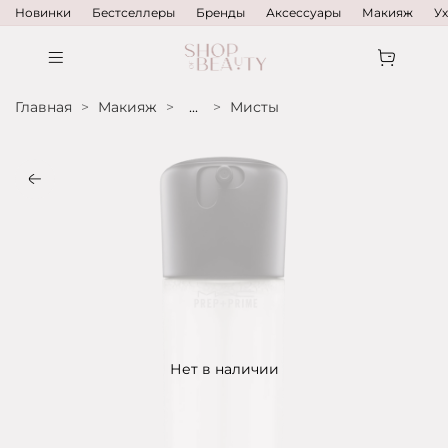
Новинки
Бестселлеры
Бренды
Аксессуары
Макияж
У
Главная
Макияж
...
Мисты
Нет в наличии