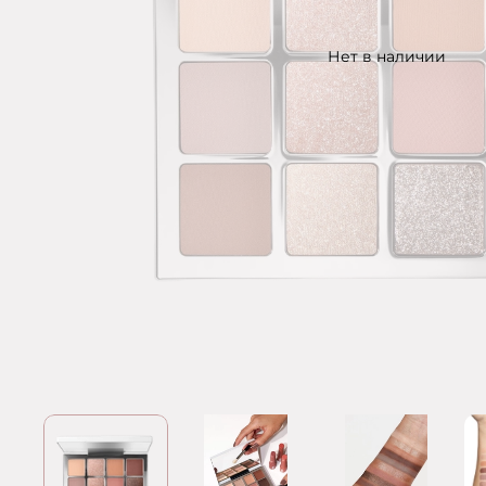
Нет в наличии