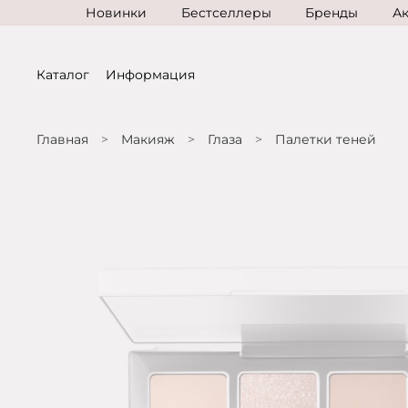
Новинки
Бестселлеры
Бренды
А
Каталог
Информация
Главная
Макияж
Глаза
Палетки теней