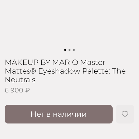
MAKEUP BY MARIO Master
Mattes® Eyeshadow Palette: The
Neutrals
6 900 ₽
Нет в наличии