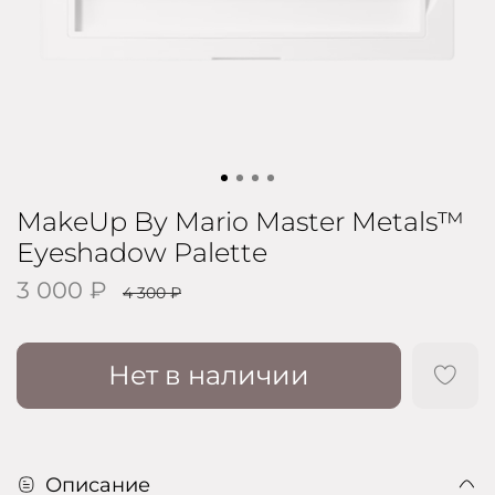
MakeUp By Mario Master Metals™
Eyeshadow Palette
3 000 ₽
4 300 ₽
Нет в наличии
Описание