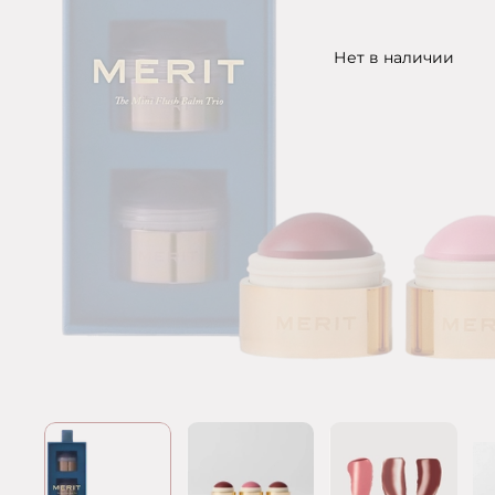
Нет в наличии