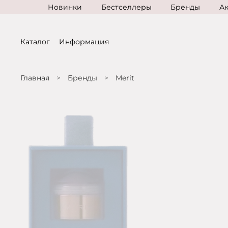
Новинки
Бестселлеры
Бренды
А
Каталог
Информация
Главная
Бренды
Merit