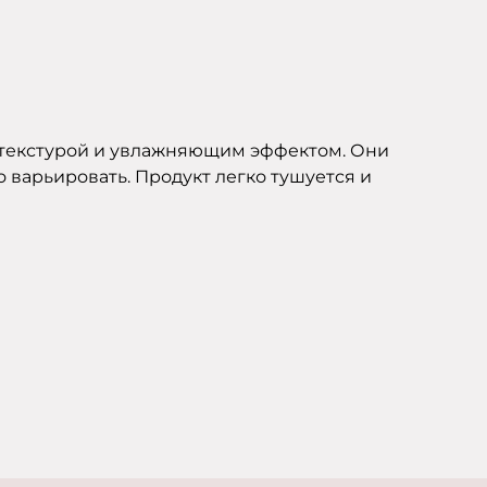
 текстурой и увлажняющим эффектом. Они
 варьировать. Продукт легко тушуется и