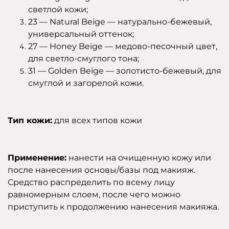
светлой кожи;
23 — Natural Beige — натурально-бежевый,
универсальный оттенок;
27 — Honey Beige — медово-песочный цвет,
для светло-смуглого тона;
31 — Golden Beige — золотисто-бежевый, для
смуглой и загорелой кожи.
Тип кожи:
для всех типов кожи
Применение:
нанести на очищенную кожу или
после нанесения основы/базы под макияж.
Средство распределить по всему лицу
равномерным слоем, после чего можно
приступить к продолжению нанесения макияжа.