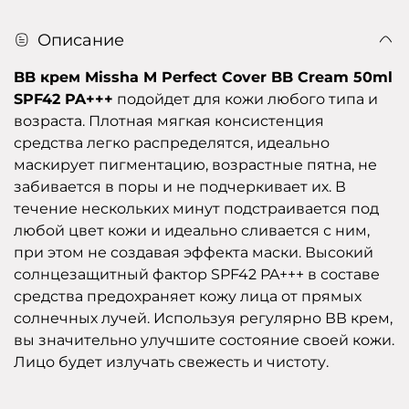
Описание
BB крем Missha M Perfect Cover BB Cream 50ml
SPF42 PA+++
подойдет для кожи любого типа и
возраста. Плотная мягкая консистенция
средства легко распределятся, идеально
маскирует пигментацию, возрастные пятна, не
забивается в поры и не подчеркивает их. В
течение нескольких минут подстраивается под
любой цвет кожи и идеально сливается с ним,
при этом не создавая эффекта маски. Высокий
солнцезащитный фактор SPF42 PA+++ в составе
средства предохраняет кожу лица от прямых
солнечных лучей. Используя регулярно ВВ крем,
вы значительно улучшите состояние своей кожи.
Лицо будет излучать свежесть и чистоту.