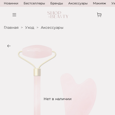
Новинки
Бестселлеры
Бренды
Аксессуары
Макияж
У
Главная
Уход
Аксессуары
Нет в наличии