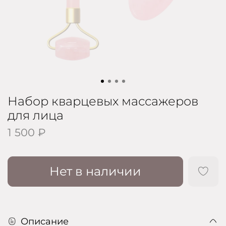
Набор кварцевых массажеров
для лица
1 500 ₽
Нет в наличии
Описание