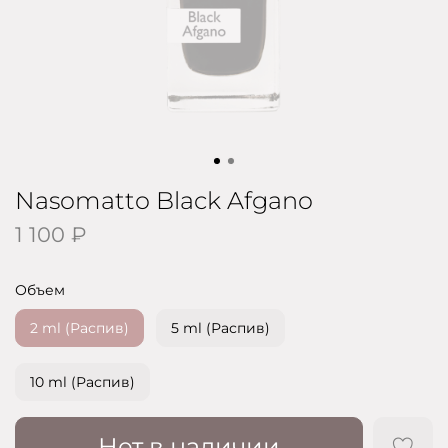
Nasomatto Black Afgano
1 100 ₽
Объем
2 ml (Распив)
5 ml (Распив)
10 ml (Распив)
Нет в наличии