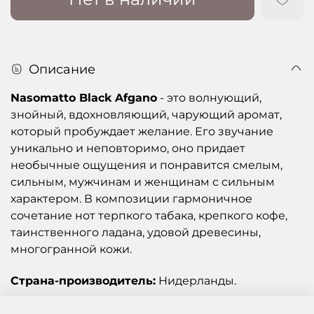
Описание
Nasomatto Black Afgano
- это волнующий,
знойный, вдохновляющий, чарующий аромат,
который пробуждает желание. Его звучание
уникально и неповторимо, оно придает
необычные ощущения и понравится смелым,
сильным, мужчинам и женщинам с сильным
характером. В композиции гармоничное
сочетание нот терпкого табака, крепкого кофе,
таинственного ладана, удовой древесины,
многогранной кожи.
Страна-производитель:
Нидерланды.