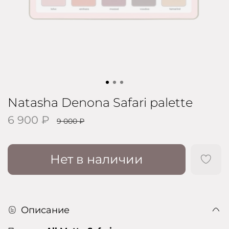
Natasha Denona Safari palette
6 900 ₽
9 000 ₽
Нет в наличии
Описание