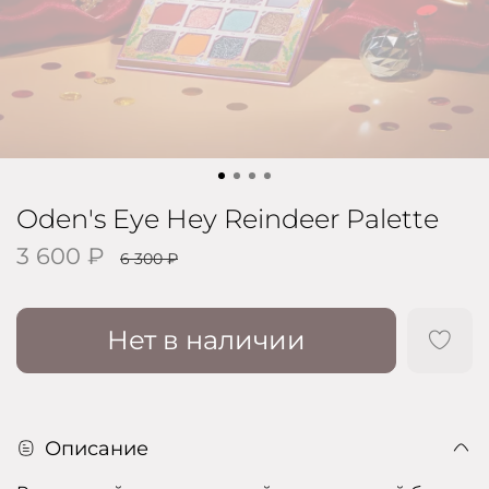
Oden's Eye Hey Reindeer Palette
3 600 ₽
6 300 ₽
Нет в наличии
Описание