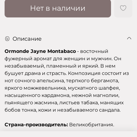
Нет в наличии
Описание
Ormonde Jayne Montabaco
- восточный
фужерный аромат для женщин и мужчин. Он
незабываемый, пламенный и яркий. В нем
бушует драма и страсть. Композиция состоит из
нот сочного апельсина, терпкого бергамота,
яркого можжевельника, мускатного шалфея,
насыщенного кардамона, нежной магнолии,
пьянящего жасмина, листьев табака, манящих
бобов тонка, кожи и незабываемого сандала.
Страна-производитель:
Великобритания.