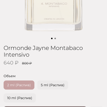
Ormonde Jayne Montabaco
Intensivo
640 ₽
800 ₽
Объем
2 ml (Распив)
5 ml (Распив)
10 ml (Распив)