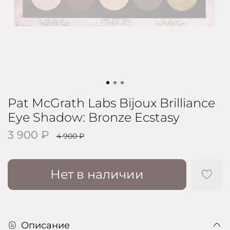
Pat McGrath Labs Bijoux Brilliance
Eye Shadow: Bronze Ecstasy
3 900 ₽
4 900 ₽
Нет в наличии
Описание