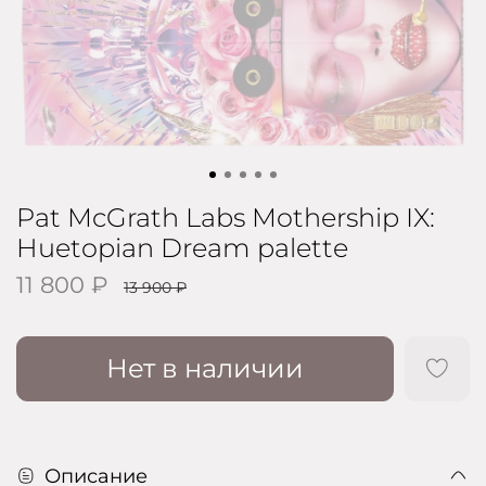
Pat McGrath Labs Mothership IX:
Huetopian Dream palette
11 800 ₽
13 900 ₽
Нет в наличии
Описание