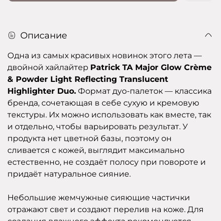
Описание
Одна из самых красивых новинок этого лета —
двойной хайлайтер
Patrick TA Major Glow Crème
& Powder Light Reflecting Translucent
Highlighter Duo.
Формат дуо-палеток — классика
бренда, сочетающая в себе сухую и кремовую
текстуры. Их можно использовать как вместе, так
и отдельно, чтобы варьировать результат. У
продукта нет цветной базы, поэтому он
сливается с кожей, выглядит максимально
естественно, не создаёт полосу при повороте и
придаёт натуральное сияние.
Небольшие жемчужные сияющие частички
отражают свет и создают перелив на коже. Для